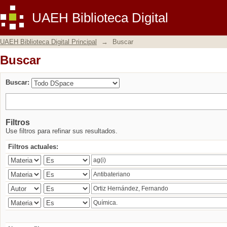
Buscar
UAEH Biblioteca Digital
UAEH Biblioteca Digital Principal
→
Buscar
Buscar
Buscar:
Filtros
Use filtros para refinar sus resultados.
Filtros actuales: