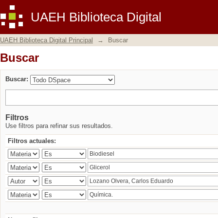
Buscar
UAEH Biblioteca Digital
UAEH Biblioteca Digital Principal
→
Buscar
Buscar
Buscar:
Filtros
Use filtros para refinar sus resultados.
Filtros actuales: