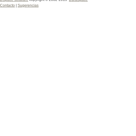
Contacto
|
Sugerencias