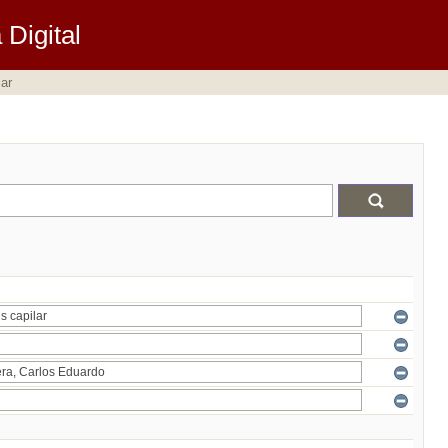
Digital
ar