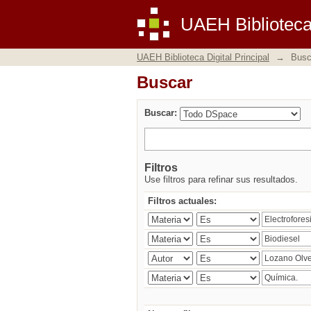
Buscar
UAEH Biblioteca 
UAEH Biblioteca Digital Principal
→
Busc
Buscar
Buscar:
Filtros
Use filtros para refinar sus resultados.
Filtros actuales: