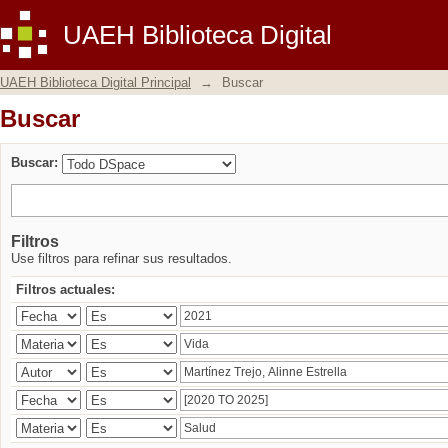
Buscar
UAEH Biblioteca Digital
UAEH Biblioteca Digital Principal
→
Buscar
Buscar
Buscar:
Filtros
Use filtros para refinar sus resultados.
Filtros actuales: