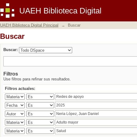
Buscar
UAEH Biblioteca Digital
UAEH Biblioteca Digital Principal
→
Buscar
Buscar
Buscar:
Filtros
Use filtros para refinar sus resultados.
Filtros actuales: