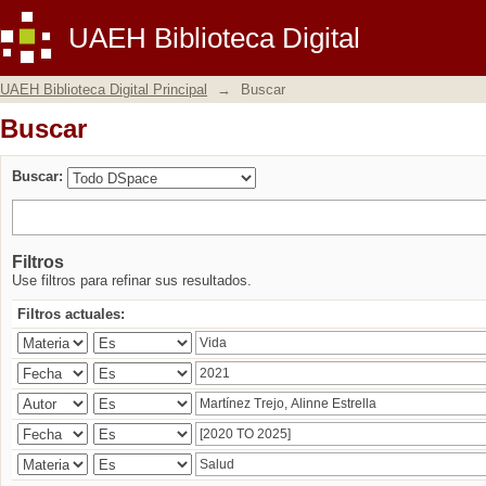
Buscar
UAEH Biblioteca Digital
UAEH Biblioteca Digital Principal
→
Buscar
Buscar
Buscar:
Filtros
Use filtros para refinar sus resultados.
Filtros actuales: