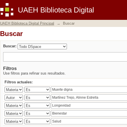
Buscar
UAEH Biblioteca Digital
UAEH Biblioteca Digital Principal
→
Buscar
Buscar
Buscar:
Filtros
Use filtros para refinar sus resultados.
Filtros actuales: