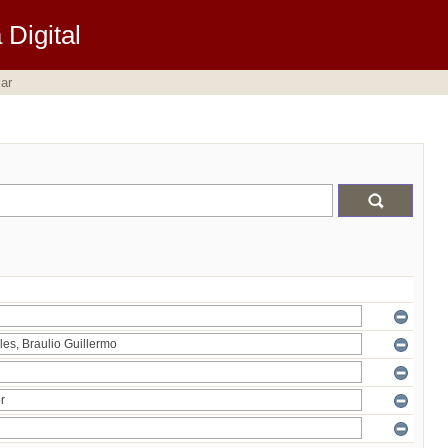
Digital
ar