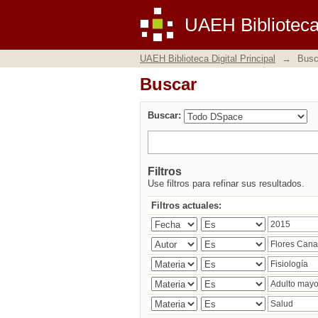
Buscar
UAEH Biblioteca 
UAEH Biblioteca Digital Principal
→
Busc
Buscar
Buscar:
Filtros
Use filtros para refinar sus resultados.
Filtros actuales: