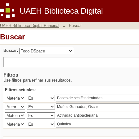
Buscar
UAEH Biblioteca Digital
UAEH Biblioteca Digital Principal
→
Buscar
Buscar
Buscar:
Filtros
Use filtros para refinar sus resultados.
Filtros actuales: