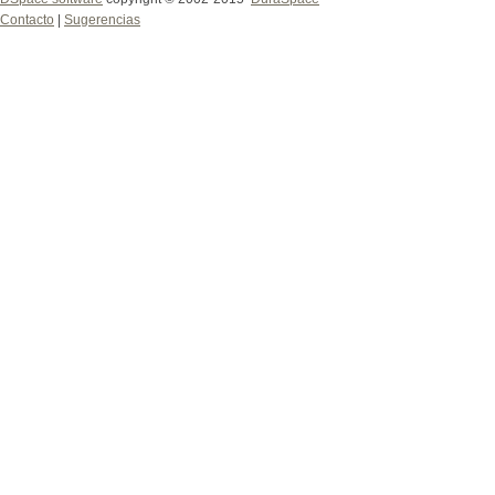
Contacto
|
Sugerencias