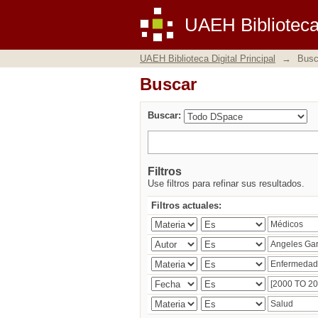
Buscar
UAEH Biblioteca 
UAEH Biblioteca Digital Principal
→
Busc
Buscar
Buscar:
Filtros
Use filtros para refinar sus resultados.
Filtros actuales: