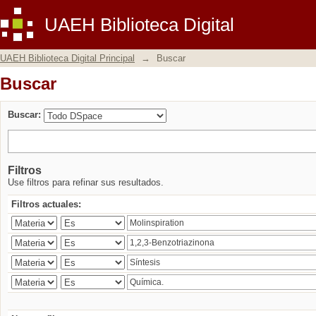
Buscar
UAEH Biblioteca Digital
UAEH Biblioteca Digital Principal
→
Buscar
Buscar
Buscar:
Filtros
Use filtros para refinar sus resultados.
Filtros actuales: