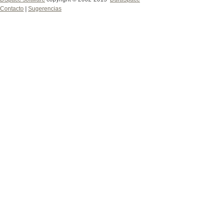
Contacto
|
Sugerencias