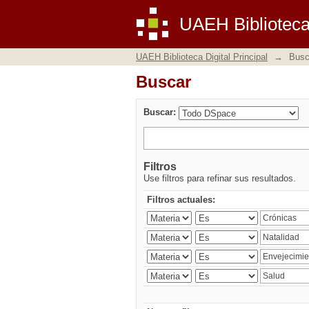
Buscar
UAEH Biblioteca 
UAEH Biblioteca Digital Principal
→
Busc
Buscar
Buscar:
Filtros
Use filtros para refinar sus resultados.
Filtros actuales: