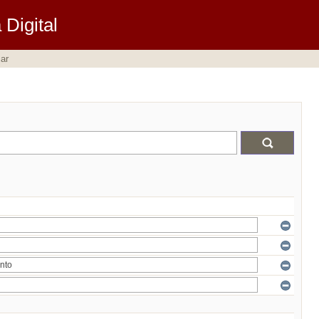
Digital
ar