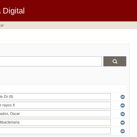
Digital
ar