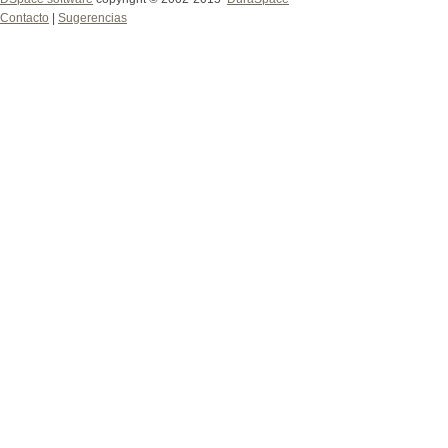
Contacto
|
Sugerencias