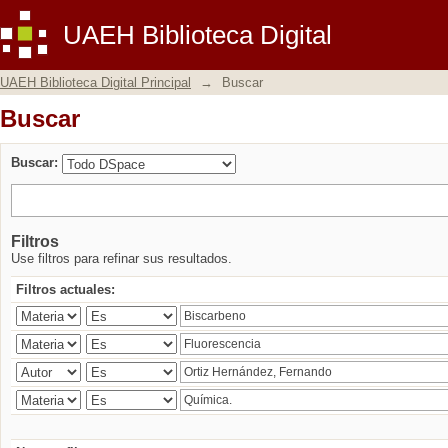
Buscar
UAEH Biblioteca Digital
UAEH Biblioteca Digital Principal
→
Buscar
Buscar
Buscar:
Filtros
Use filtros para refinar sus resultados.
Filtros actuales: