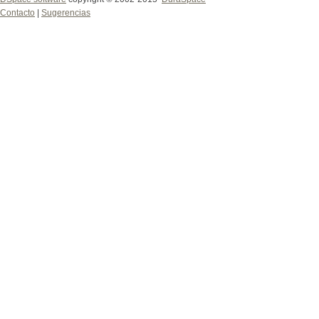
Contacto
|
Sugerencias