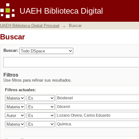
Buscar
UAEH Biblioteca Digital
UAEH Biblioteca Digital Principal
→
Buscar
Buscar
Buscar:
Filtros
Use filtros para refinar sus resultados.
Filtros actuales: