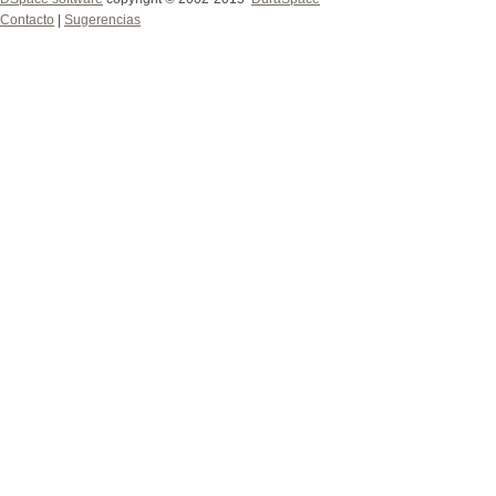
Contacto
|
Sugerencias