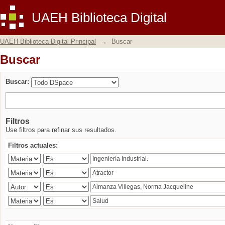
Buscar
UAEH Biblioteca Digital
UAEH Biblioteca Digital Principal
→
Buscar
Buscar
Buscar:
Filtros
Use filtros para refinar sus resultados.
Filtros actuales: