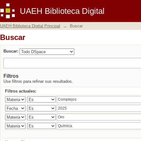
Buscar
UAEH Biblioteca Digital
UAEH Biblioteca Digital Principal
→
Buscar
Buscar
Buscar:
Filtros
Use filtros para refinar sus resultados.
Filtros actuales: