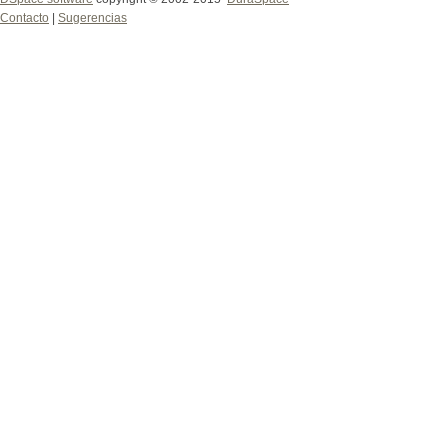
Contacto
|
Sugerencias