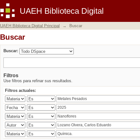
Buscar
UAEH Biblioteca Digital
UAEH Biblioteca Digital Principal
→
Buscar
Buscar
Buscar:
Filtros
Use filtros para refinar sus resultados.
Filtros actuales: