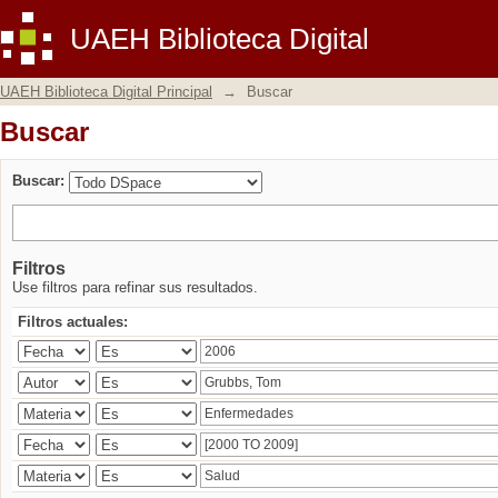
Buscar
UAEH Biblioteca Digital
UAEH Biblioteca Digital Principal
→
Buscar
Buscar
Buscar:
Filtros
Use filtros para refinar sus resultados.
Filtros actuales: