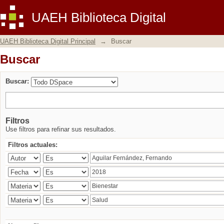
Buscar
UAEH Biblioteca Digital
UAEH Biblioteca Digital Principal
→
Buscar
Buscar
Buscar:
Filtros
Use filtros para refinar sus resultados.
Filtros actuales: