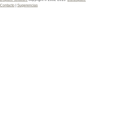
Contacto
|
Sugerencias