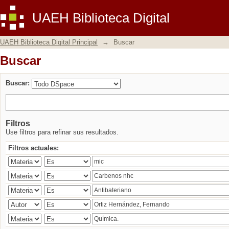
Buscar
UAEH Biblioteca Digital
UAEH Biblioteca Digital Principal
→
Buscar
Buscar
Buscar:
Filtros
Use filtros para refinar sus resultados.
Filtros actuales: