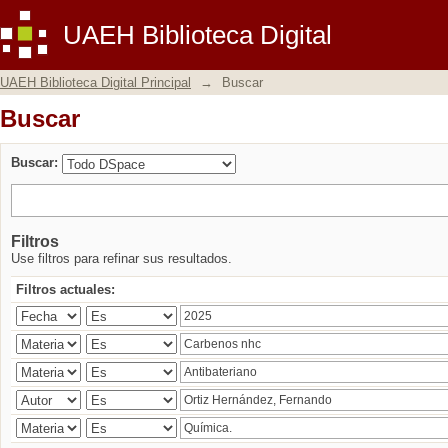
Buscar
UAEH Biblioteca Digital
UAEH Biblioteca Digital Principal
→
Buscar
Buscar
Buscar:
Filtros
Use filtros para refinar sus resultados.
Filtros actuales: