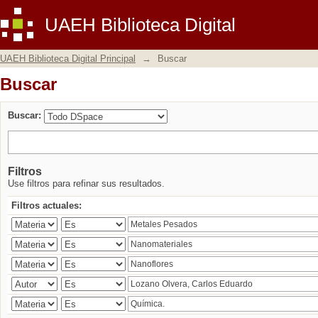
Buscar
UAEH Biblioteca Digital
UAEH Biblioteca Digital Principal
→
Buscar
Buscar
Buscar:
Filtros
Use filtros para refinar sus resultados.
Filtros actuales: