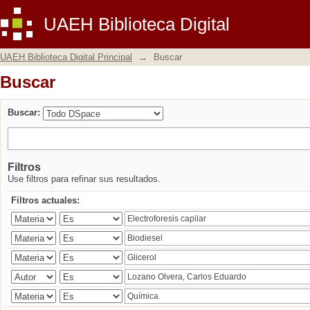
Buscar
UAEH Biblioteca Digital
UAEH Biblioteca Digital Principal
→
Buscar
Buscar
Buscar:
Filtros
Use filtros para refinar sus resultados.
Filtros actuales: