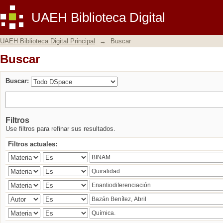
Buscar
UAEH Biblioteca Digital
UAEH Biblioteca Digital Principal
→
Buscar
Buscar
Buscar:
Filtros
Use filtros para refinar sus resultados.
Filtros actuales: