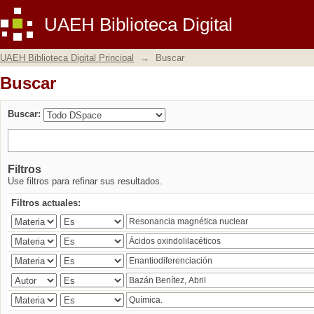
Buscar
UAEH Biblioteca Digital
UAEH Biblioteca Digital Principal
→
Buscar
Buscar
Buscar:
Filtros
Use filtros para refinar sus resultados.
Filtros actuales: