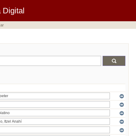
Digital
ar