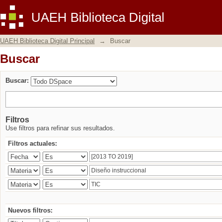
Buscar
UAEH Biblioteca Digital
UAEH Biblioteca Digital Principal
→
Buscar
Buscar
Buscar:
Filtros
Use filtros para refinar sus resultados.
Filtros actuales:
Nuevos filtros: