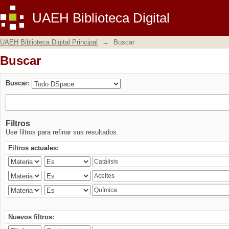
Buscar
UAEH Biblioteca Digital
UAEH Biblioteca Digital Principal
→
Buscar
Buscar
Buscar:
Filtros
Use filtros para refinar sus resultados.
Filtros actuales:
Nuevos filtros: