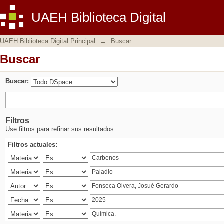
Buscar
UAEH Biblioteca Digital
UAEH Biblioteca Digital Principal
→
Buscar
Buscar
Buscar:
Filtros
Use filtros para refinar sus resultados.
Filtros actuales: