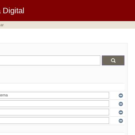
Digital
ar