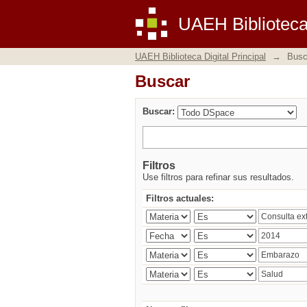
Buscar
UAEH Biblioteca 
UAEH Biblioteca Digital Principal
→
Busc
Buscar
Buscar:
Filtros
Use filtros para refinar sus resultados.
Filtros actuales: