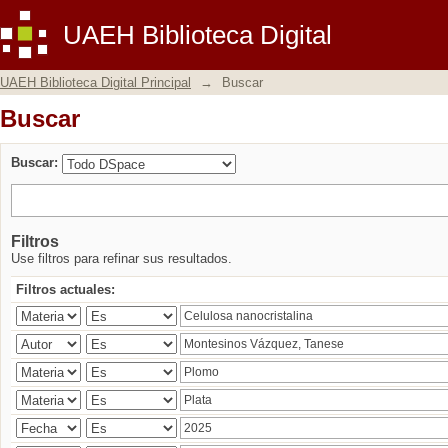
Buscar
UAEH Biblioteca Digital
UAEH Biblioteca Digital Principal
→
Buscar
Buscar
Buscar:
Filtros
Use filtros para refinar sus resultados.
Filtros actuales: