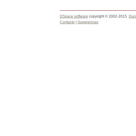
DSpace software
copyright © 2002-2015
Dur
Contacto
|
Sugerencias