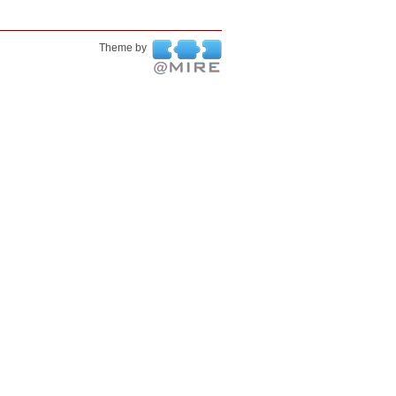
Theme by