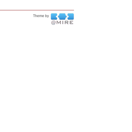
Theme by