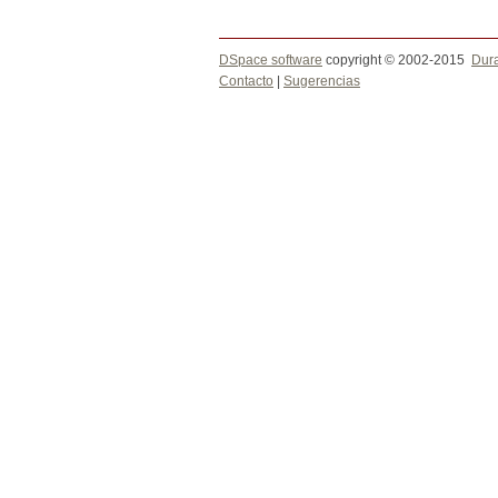
DSpace software
copyright © 2002-2015
Dur
Contacto
|
Sugerencias