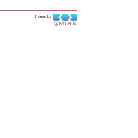
Theme by