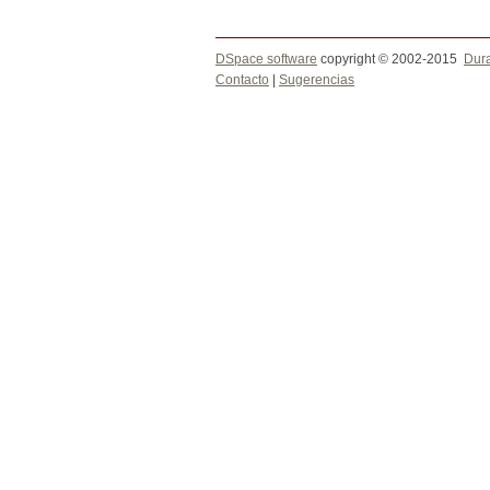
DSpace software
copyright © 2002-2015
Dur
Contacto
|
Sugerencias