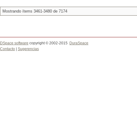
Mostrando ítems 3461-3480 de 7174
DSpace software
copyright © 2002-2015
DuraSpace
Contacto
|
Sugerencias